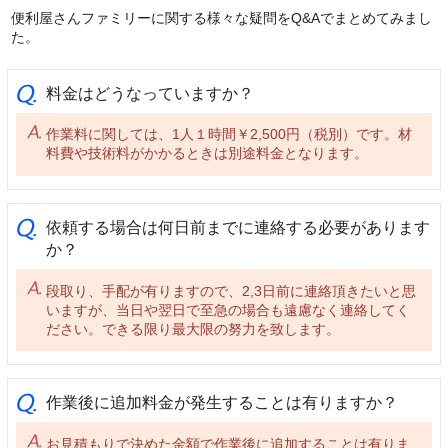
便利屋さんファミリーに関する様々な疑問をQ&Aでまとめてみまし
た。
料金はどうなっていますか？
作業料に関しては、1人１時間￥2,500円（税別）です。材
料費や技術料がかかるときは別途料金となります。
依頼する場合は何日前までに連絡する必要があります
か？
段取り、手配が有りますので、2,3日前に連絡頂きたいと思
いますが、当日や翌日で至急の場合も遠慮なく連絡してく
ださい。できる限り最大限の努力を致します。
作業後に追加料金が発生することは有りますか？
お見積もりで決めた金額で作業後に追加することは有りま