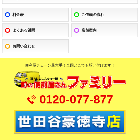
料金表
ご依頼の流れ
よくある質問
店舗案内
お問い合わせ
便利屋チェーン最大手！全国どこでも駆け付けます！
0120-077-877