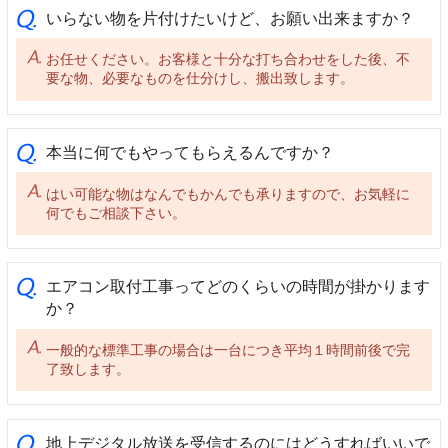
いらない物を片付けたいけど、お願い出来ますか？
お任せください。お客様と十分な打ち合わせをした後、不
要な物、必要なものを仕分けし、搬出致します。
本当に何でもやってもらえるんですか？
はい可能な物はなんでもかんでも承りますので、お気軽に
何でもご相談下さい。
エアコン取付工事ってどのくらいの時間が掛かります
か？
一般的な標準工事の場合は一台につき平均１時間前後で完
了致します。
地上デジタル放送を受信するのにはどうすればいいで