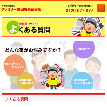
お問合せはお気軽に
0120-077-877
よくある質問