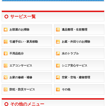
サービス一覧
お部屋のお掃除
遺品整理・生前整理
引越手伝い・家具移動
お庭・外回りのお掃除
不用品処分
水のトラブル
エアコンサービス
シニア安心サービス
お家の修繕・補修
空家・空地・建物管理
防犯・防災サービス
その他
その他のメニュー